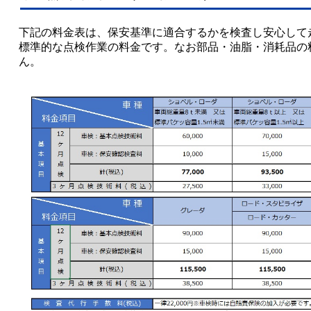
下記の料金表は、保安基準に適合するかを検査し安心して
標準的な点検作業の料金です。なお部品・油脂・消耗品の
ん。