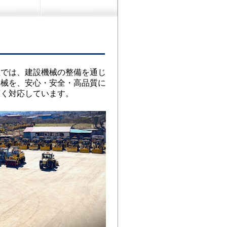
社では、建設機械の整備を通じ
機械を、安心・安全・高品質に
広く対応しています。