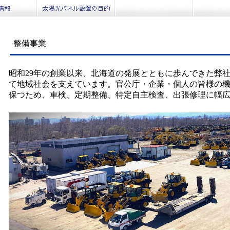
情報
太陽光パネル設置の目的
整備事業
昭和29年の創業以来、北海道の発展とともに歩んできた弊
て地域社会を支えています。官公庁・企業・個人の皆様の
保つため、車検、定期整備、特定自主検査、出張修理に幅