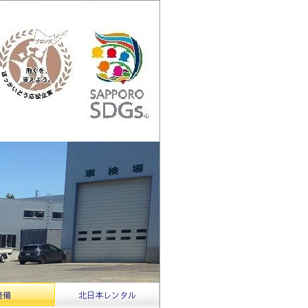
整備
北日本レンタル