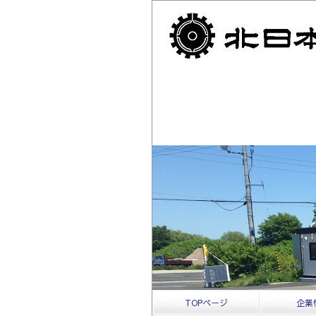
TOPページ
企業