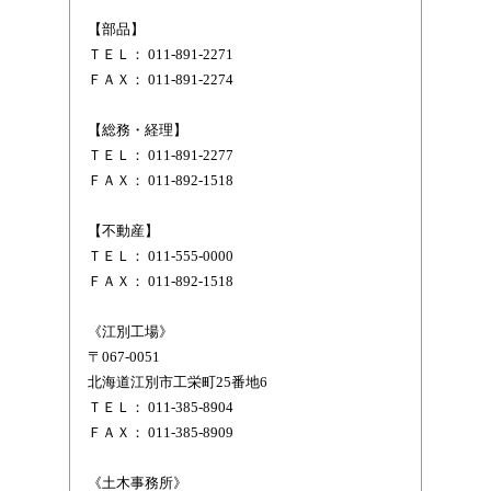
【部品】
ＴＥＬ： 011-891-2271
ＦＡＸ： 011-891-2274
【総務・経理】
ＴＥＬ： 011-891-2277
ＦＡＸ： 011-892-1518
【不動産】
ＴＥＬ： 011-555-0000
ＦＡＸ： 011-892-1518
《江別工場》
〒067-0051
北海道江別市工栄町25番地6
ＴＥＬ： 011-385-8904
ＦＡＸ： 011-385-8909
《土木事務所》