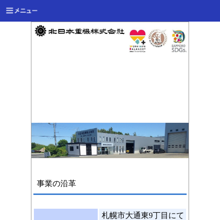
事業の沿革
札幌市大通東9丁目にて