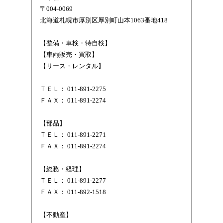
〒004-0069
北海道札幌市厚別区厚別町山本1063番地418
【整備・車検・特自検】
【車両販売・買取】
【リース・レンタル】
ＴＥＬ： 011-891-2275
ＦＡＸ： 011-891-2274
【部品】
ＴＥＬ： 011-891-2271
ＦＡＸ： 011-891-2274
【総務・経理】
ＴＥＬ： 011-891-2277
ＦＡＸ： 011-892-1518
【不動産】