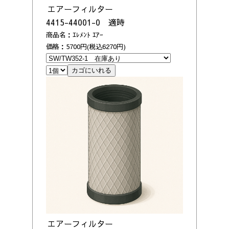
エアーフィルター
4415-44001-0 適時
商品名：ｴﾚﾒﾝﾄ ｴｱｰ
価格：5700円(税込6270円)
エアーフィルター