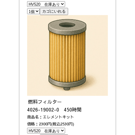
燃料フィルター
4026-19002-0 450時間
商品名：エレメントキット
価格：2300円(税込2530円)