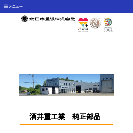
酒井重工業 純正部品