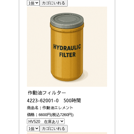
作動油フィルター
4223-62001-0 500時間
商品名：作動油エレメント
価格：6600円(税込7260円)