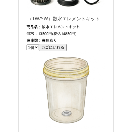
（TW/SW）散水エレメントキット
商品名：散水エレメントキット
価格：13500円(税込14850円)
在庫数：在庫あり