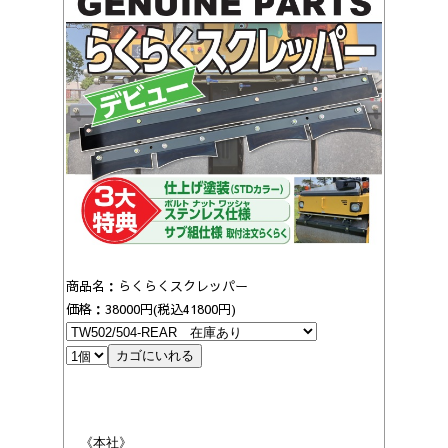
商品名：らくらくスクレッパー
価格：38000円(税込41800円)
《本社》