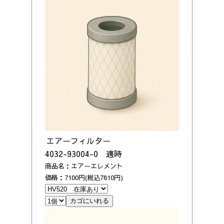
エアーフィルター
4032-93004-0 適時
商品名：エアーエレメント
価格：7100円(税込7810円)