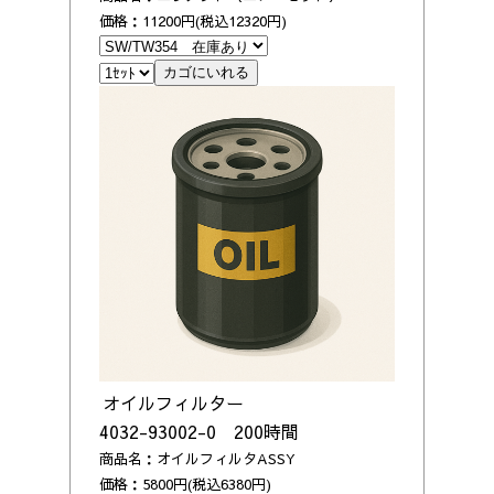
価格：11200円(税込12320円)
オイルフィルター
4032-93002-0 200時間
商品名：オイルフィルタASSY
価格：5800円(税込6380円)