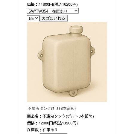
価格：14800円(税込16280円)
不凍液タンク(ﾎﾞﾙﾄ3本留め)
商品名：不凍液タンク(ボルト3本留め)
価格：12000円(税込13200円)
在庫数：在庫あり