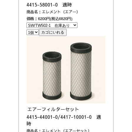
4415-58001-0 適時
商品名：エレメント（エアー）
価格：6200円(税込6820円)
エアーフィルターセット
4415-44001-0/4417-10001-0 適
時
商品名：エレメント（エアーセット）