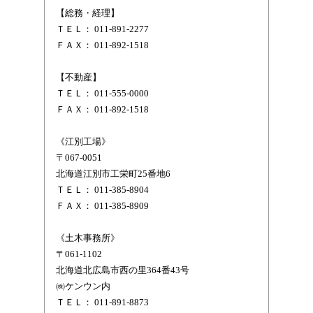
【総務・経理】
ＴＥＬ： 011-891-2277
ＦＡＸ： 011-892-1518
【不動産】
ＴＥＬ： 011-555-0000
ＦＡＸ： 011-892-1518
《江別工場》
〒067-0051
北海道江別市工栄町25番地6
ＴＥＬ： 011-385-8904
ＦＡＸ： 011-385-8909
《土木事務所》
〒061-1102
北海道北広島市西の里364番43号
㈱ケンウン内
ＴＥＬ： 011-891-8873