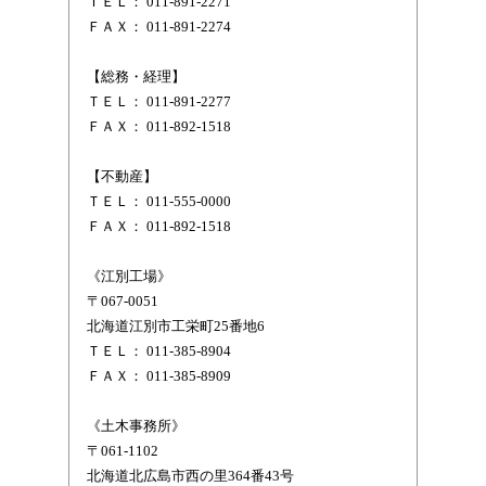
ＴＥＬ： 011-891-2271
ＦＡＸ： 011-891-2274
【総務・経理】
ＴＥＬ： 011-891-2277
ＦＡＸ： 011-892-1518
【不動産】
ＴＥＬ： 011-555-0000
ＦＡＸ： 011-892-1518
《江別工場》
〒067-0051
北海道江別市工栄町25番地6
ＴＥＬ： 011-385-8904
ＦＡＸ： 011-385-8909
《土木事務所》
〒061-1102
北海道北広島市西の里364番43号