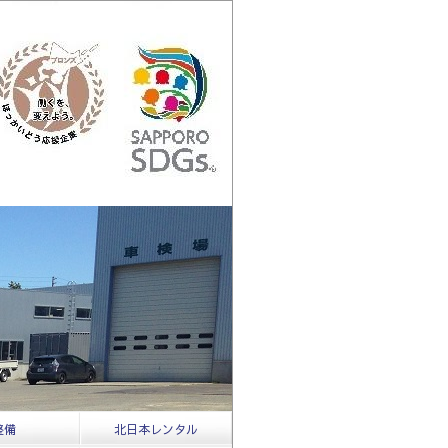
整備
北日本レンタル