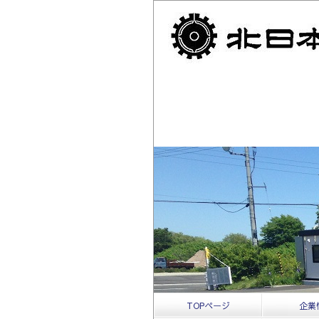
TOPページ
企業